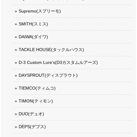
Supremo(スプリーモ)
SMITH(スミス)
DAIWA(ダイワ)
TACKLE HOUSE(タックルハウス)
D-3 Custom Lure's(D3カスタムルアーズ)
DAYSPROUT(ディスプラウト)
TIEMCO(ティムコ)
TIMON(ティモン)
DUO(デュオ)
DEPS(デプス)