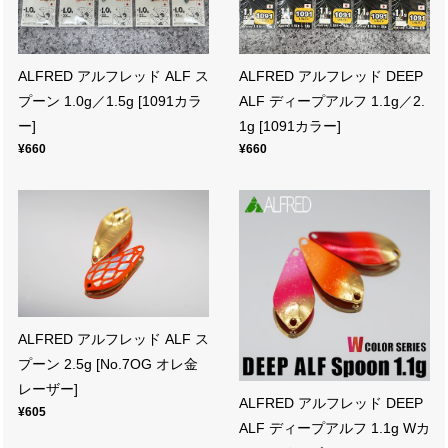
ALFRED アルフレッド ALF ス
ALFRED アルフレッド DEEP
プーン 1.0g／1.5g [1091カラ
ALF ディープアルフ 1.1g／2.
ー]
1g [1091カラー]
¥660
¥660
ALFRED アルフレッド ALF ス
プーン 2.5g [No.7OG オレ金
レーザー]
ALFRED アルフレッド DEEP
¥605
ALF ディープアルフ 1.1g Wカ