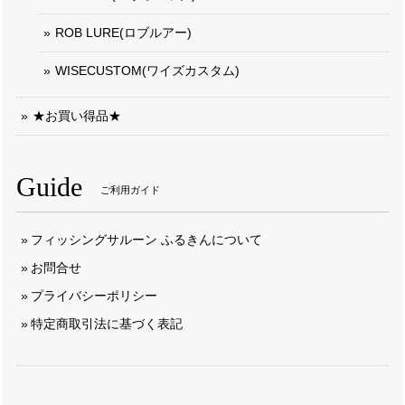
ROB LURE(ロブルアー)
WISECUSTOM(ワイズカスタム)
★お買い得品★
Guide
ご利用ガイド
フィッシングサルーン ふるきんについて
お問合せ
プライバシーポリシー
特定商取引法に基づく表記