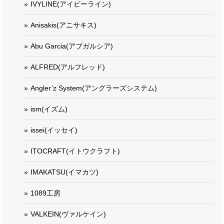
IVYLINE(アイビーライン)
Anisakis(アニサキス)
Abu Garcia(アブガルシア)
ALFRED(アルフレッド)
Angler’z System(アングラーズシステム)
ism(イズム)
issei(イッセイ)
ITOCRAFT(イトウクラフト)
IMAKATSU(イマカツ)
1089工房
VALKEIN(ヴァルケイン)