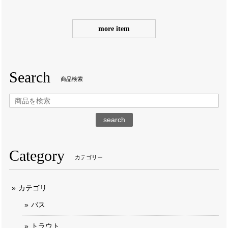
more item
Search
商品検索
search
Category
カテゴリー
カテゴリ
バス
トラウト