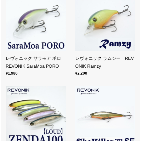
レヴォニック サラモア ポロ
レヴォニック ラムジー REV
REVONIK SaraMoa PORO
ONIK Ramzy
¥1,980
¥2,200