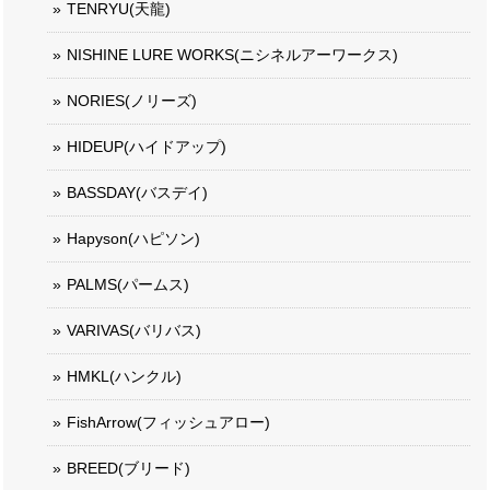
TENRYU(天龍)
NISHINE LURE WORKS(ニシネルアーワークス)
NORIES(ノリーズ)
HIDEUP(ハイドアップ)
BASSDAY(バスデイ)
Hapyson(ハピソン)
PALMS(パームス)
VARIVAS(バリバス)
HMKL(ハンクル)
FishArrow(フィッシュアロー)
BREED(ブリード)