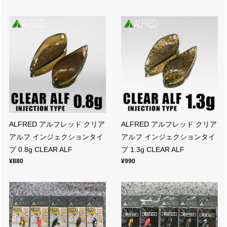
ALFRED アルフレッド クリア
ALFRED アルフレッド クリア
アルフ インジェクションタイ
アルフ インジェクションタイ
プ 0.8g CLEAR ALF
プ 1.3g CLEAR ALF
¥880
¥990