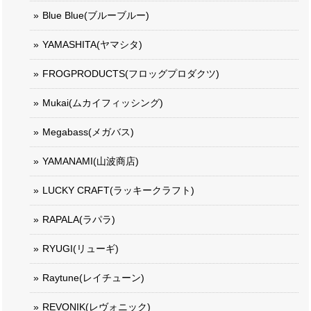
Blue Blue(ブルーブルー)
YAMASHITA(ヤマシタ)
FROGPRODUCTS(フロッグプロダクツ)
Mukai(ムカイフィッシング)
Megabass(メガバス)
YAMANAMI(山波商店)
LUCKY CRAFT(ラッキークラフト)
RAPALA(ラパラ)
RYUGI(リューギ)
Raytune(レイチューン)
REVONIK(レヴォニック)