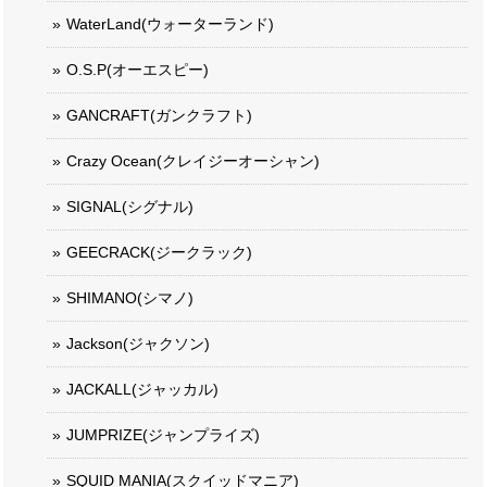
WaterLand(ウォーターランド)
O.S.P(オーエスピー)
GANCRAFT(ガンクラフト)
Crazy Ocean(クレイジーオーシャン)
SIGNAL(シグナル)
GEECRACK(ジークラック)
SHIMANO(シマノ)
Jackson(ジャクソン)
JACKALL(ジャッカル)
JUMPRIZE(ジャンプライズ)
SQUID MANIA(スクイッドマニア)