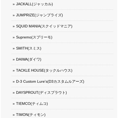
JACKALL(ジャッカル)
JUMPRIZE(ジャンプライズ)
SQUID MANIA(スクイッドマニア)
Supremo(スプリーモ)
SMITH(スミス)
DAIWA(ダイワ)
TACKLE HOUSE(タックルハウス)
D-3 Custom Lure's(D3カスタムルアーズ)
DAYSPROUT(ディスプラウト)
TIEMCO(ティムコ)
TIMON(ティモン)