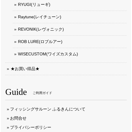
RYUGI(リューギ)
Raytune(レイチューン)
REVONIK(レヴォニック)
ROB LURE(ロブルアー)
WISECUSTOM(ワイズカスタム)
★お買い得品★
Guide
ご利用ガイド
フィッシングサルーン ふるきんについて
お問合せ
プライバシーポリシー