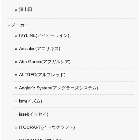
深山田
メーカー
IVYLINE(アイビーライン)
Anisakis(アニサキス)
Abu Garcia(アブガルシア)
ALFRED(アルフレッド)
Angler’z System(アングラーズシステム)
ism(イズム)
issei(イッセイ)
ITOCRAFT(イトウクラフト)