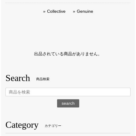
Collective
Genuine
出品されている商品がありません。
Search
商品検索
search
Category
カテゴリー