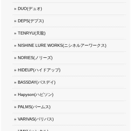
DUO(デュオ)
DEPS(デプス)
TENRYU(天龍)
NISHINE LURE WORKS(ニシネルアーワークス)
NORIES(ノリーズ)
HIDEUP(ハイドアップ)
BASSDAY(バスデイ)
Hapyson(ハピソン)
PALMS(パームス)
VARIVAS(バリバス)