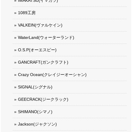
IMAKATSU(イマカツ)
1089工房
VALKEIN(ヴァルケイン)
WaterLand(ウォーターランド)
O.S.P(オーエスピー)
GANCRAFT(ガンクラフト)
Crazy Ocean(クレイジーオーシャン)
SIGNAL(シグナル)
GEECRACK(ジークラック)
SHIMANO(シマノ)
Jackson(ジャクソン)