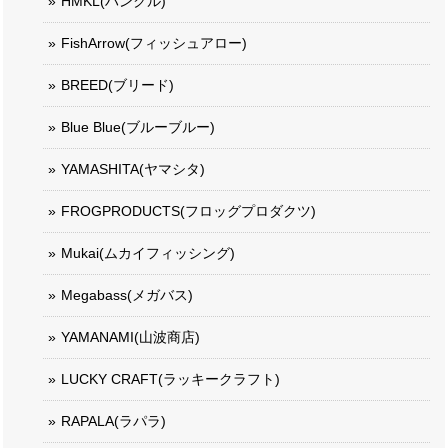
HMKL(ハンクル)
FishArrow(フィッシュアロー)
BREED(ブリード)
Blue Blue(ブルーブルー)
YAMASHITA(ヤマシタ)
FROGPRODUCTS(フロッグプロダクツ)
Mukai(ムカイフィッシング)
Megabass(メガバス)
YAMANAMI(山波商店)
LUCKY CRAFT(ラッキークラフト)
RAPALA(ラパラ)