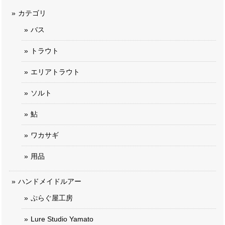
カテゴリ
バス
トラウト
エリアトラウト
ソルト
鮎
ワカサギ
用品
ハンドメイドルアー
ぷらぐ屋工房
Lure Studio Yamato