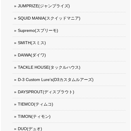
JUMPRIZE(ジャンプライズ)
SQUID MANIA(スクイッドマニア)
Supremo(スプリーモ)
SMITH(スミス)
DAIWA(ダイワ)
TACKLE HOUSE(タックルハウス)
D-3 Custom Lure's(D3カスタムルアーズ)
DAYSPROUT(ディスプラウト)
TIEMCO(ティムコ)
TIMON(ティモン)
DUO(デュオ)