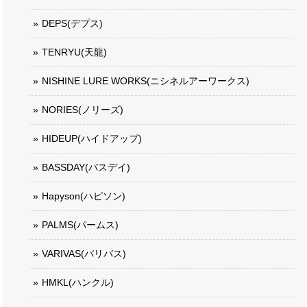
DEPS(デプス)
TENRYU(天龍)
NISHINE LURE WORKS(ニシネルアーワークス)
NORIES(ノリーズ)
HIDEUP(ハイドアップ)
BASSDAY(バスデイ)
Hapyson(ハピソン)
PALMS(パームス)
VARIVAS(バリバス)
HMKL(ハンクル)