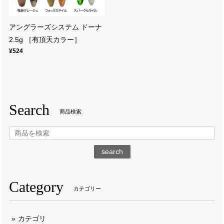
アングラーズシステム ドーナ
2.5g ［有頂天カラー］
¥524
Search
商品検索
search
Category
カテゴリー
カテゴリ