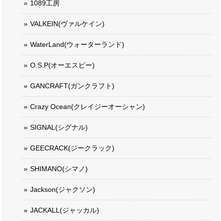
1089工房
VALKEIN(ヴァルケイン)
WaterLand(ウォーターランド)
O.S.P(オーエスピー)
GANCRAFT(ガンクラフト)
Crazy Ocean(クレイジーオーシャン)
SIGNAL(シグナル)
GEECRACK(ジークラック)
SHIMANO(シマノ)
Jackson(ジャクソン)
JACKALL(ジャッカル)