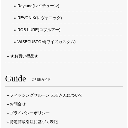
Raytune(レイチューン)
REVONIK(レヴォニック)
ROB LURE(ロブルアー)
WISECUSTOM(ワイズカスタム)
★お買い得品★
Guide
ご利用ガイド
フィッシングサルーン ふるきんについて
お問合せ
プライバシーポリシー
特定商取引法に基づく表記