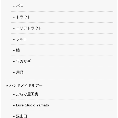
バス
トラウト
エリアトラウト
ソルト
鮎
ワカサギ
用品
ハンドメイドルアー
ぷらぐ屋工房
Lure Studio Yamato
深山田