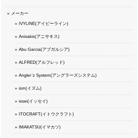
メーカー
IVYLINE(アイビーライン)
Anisakis(アニサキス)
Abu Garcia(アブガルシア)
ALFRED(アルフレッド)
Angler’z System(アングラーズシステム)
ism(イズム)
issei(イッセイ)
ITOCRAFT(イトウクラフト)
IMAKATSU(イマカツ)