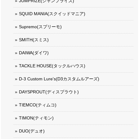
JUMPRIZE(ジャンプライズ)
SQUID MANIA(スクイッドマニア)
Supremo(スプリーモ)
SMITH(スミス)
DAIWA(ダイワ)
TACKLE HOUSE(タックルハウス)
D-3 Custom Lure's(D3カスタムルアーズ)
DAYSPROUT(ディスプラウト)
TIEMCO(ティムコ)
TIMON(ティモン)
DUO(デュオ)