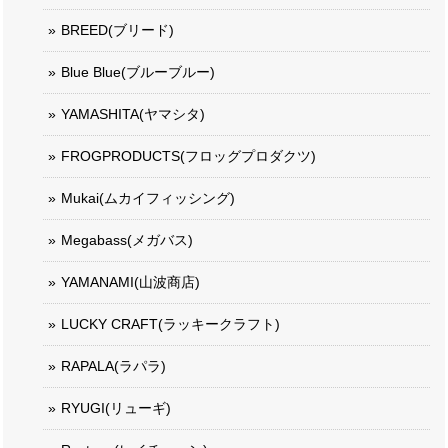
BREED(ブリード)
Blue Blue(ブルーブルー)
YAMASHITA(ヤマシタ)
FROGPRODUCTS(フロッグプロダクツ)
Mukai(ムカイフィッシング)
Megabass(メガバス)
YAMANAMI(山波商店)
LUCKY CRAFT(ラッキークラフト)
RAPALA(ラパラ)
RYUGI(リューギ)