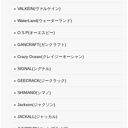
VALKEIN(ヴァルケイン)
WaterLand(ウォーターランド)
O.S.P(オーエスピー)
GANCRAFT(ガンクラフト)
Crazy Ocean(クレイジーオーシャン)
SIGNAL(シグナル)
GEECRACK(ジークラック)
SHIMANO(シマノ)
Jackson(ジャクソン)
JACKALL(ジャッカル)