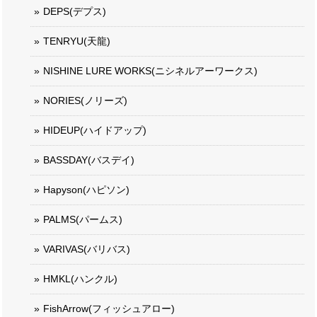
DEPS(デプス)
TENRYU(天龍)
NISHINE LURE WORKS(ニシネルアーワークス)
NORIES(ノリーズ)
HIDEUP(ハイドアップ)
BASSDAY(バスデイ)
Hapyson(ハピソン)
PALMS(パームス)
VARIVAS(バリバス)
HMKL(ハンクル)
FishArrow(フィッシュアロー)