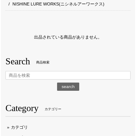
NISHINE LURE WORKS(ニシネルアーワークス)
出品されている商品がありません。
Search
商品検索
search
Category
カテゴリー
カテゴリ