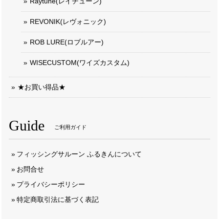
Raytune(レイチューン)
REVONIK(レヴォニック)
ROB LURE(ロブルアー)
WISECUSTOM(ワイズカスタム)
★お買い得品★
Guide
ご利用ガイド
フィッシングサルーン ふるきんについて
お問合せ
プライバシーポリシー
特定商取引法に基づく表記