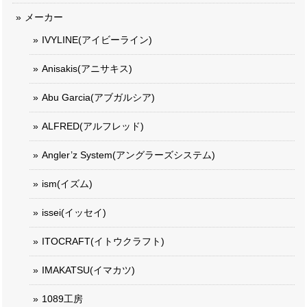
メーカー
IVYLINE(アイビーライン)
Anisakis(アニサキス)
Abu Garcia(アブガルシア)
ALFRED(アルフレッド)
Angler’z System(アングラーズシステム)
ism(イズム)
issei(イッセイ)
ITOCRAFT(イトウクラフト)
IMAKATSU(イマカツ)
1089工房