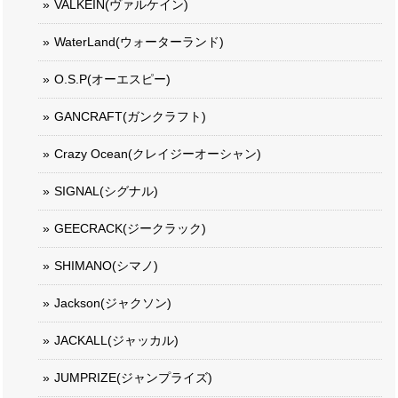
VALKEIN(ヴァルケイン)
WaterLand(ウォーターランド)
O.S.P(オーエスピー)
GANCRAFT(ガンクラフト)
Crazy Ocean(クレイジーオーシャン)
SIGNAL(シグナル)
GEECRACK(ジークラック)
SHIMANO(シマノ)
Jackson(ジャクソン)
JACKALL(ジャッカル)
JUMPRIZE(ジャンプライズ)