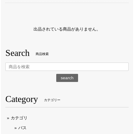
出品されている商品がありません。
Search
商品検索
search
Category
カテゴリー
カテゴリ
バス