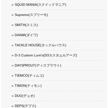
SQUID MANIA(スクイッドマニア)
Supremo(スプリーモ)
SMITH(スミス)
DAIWA(ダイワ)
TACKLE HOUSE(タックルハウス)
D-3 Custom Lure's(D3カスタムルアーズ)
DAYSPROUT(ディスプラウト)
TIEMCO(ティムコ)
TIMON(ティモン)
DUO(デュオ)
DEPS(デプス)