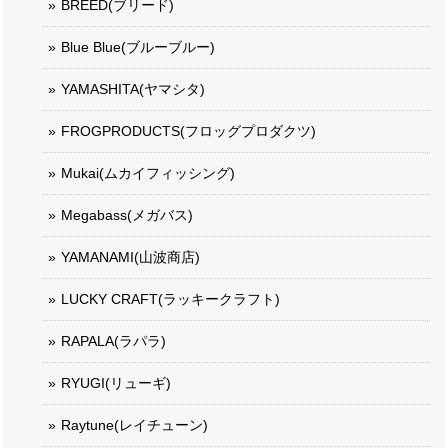
BREED(ブリード)
Blue Blue(ブルーブルー)
YAMASHITA(ヤマシタ)
FROGPRODUCTS(フロッグプロダクツ)
Mukai(ムカイフィッシング)
Megabass(メガバス)
YAMANAMI(山波商店)
LUCKY CRAFT(ラッキークラフト)
RAPALA(ラパラ)
RYUGI(リューギ)
Raytune(レイチューン)