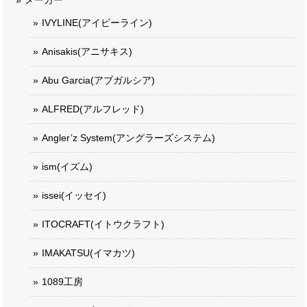
メーカー
IVYLINE(アイビーライン)
Anisakis(アニサキス)
Abu Garcia(アブガルシア)
ALFRED(アルフレッド)
Angler’z System(アングラーズシステム)
ism(イズム)
issei(イッセイ)
ITOCRAFT(イトウクラフト)
IMAKATSU(イマカツ)
1089工房