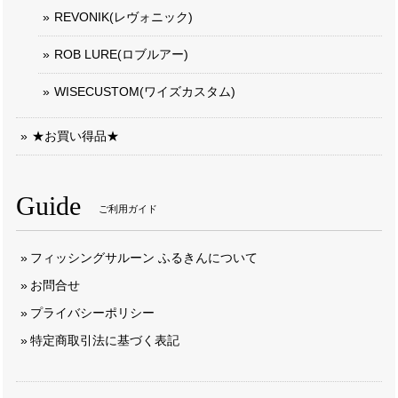
REVONIK(レヴォニック)
ROB LURE(ロブルアー)
WISECUSTOM(ワイズカスタム)
★お買い得品★
Guide
ご利用ガイド
フィッシングサルーン ふるきんについて
お問合せ
プライバシーポリシー
特定商取引法に基づく表記