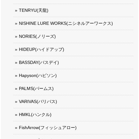
TENRYU(天龍)
NISHINE LURE WORKS(ニシネルアーワークス)
NORIES(ノリーズ)
HIDEUP(ハイドアップ)
BASSDAY(バスデイ)
Hapyson(ハピソン)
PALMS(パームス)
VARIVAS(バリバス)
HMKL(ハンクル)
FishArrow(フィッシュアロー)