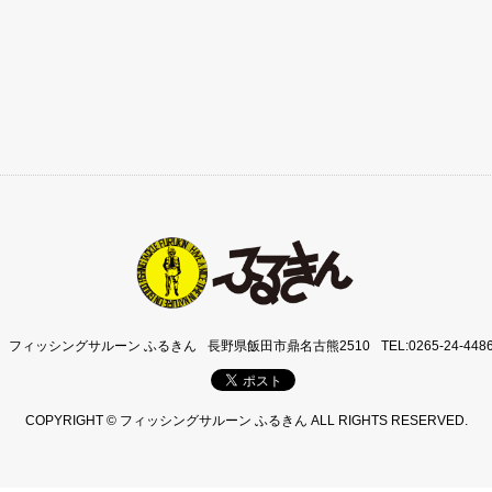
フィッシングサルーン ふるきん
長野県飯田市鼎名古熊2510
TEL:0265-24-448
COPYRIGHT © フィッシングサルーン ふるきん ALL RIGHTS RESERVED.