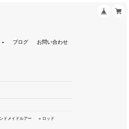
ブログ
お問い合わせ
ンドメイドルアー
ロッド