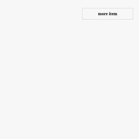
more item