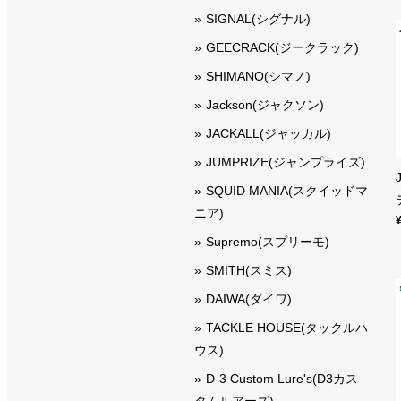
SIGNAL(シグナル)
GEECRACK(ジークラック)
SHIMANO(シマノ)
Jackson(ジャクソン)
JACKALL(ジャッカル)
JUMPRIZE(ジャンプライズ)
SQUID MANIA(スクイッドマ
ニア)
Supremo(スプリーモ)
SMITH(スミス)
DAIWA(ダイワ)
TACKLE HOUSE(タックルハ
ウス)
D-3 Custom Lure's(D3カス
タムルアーズ)