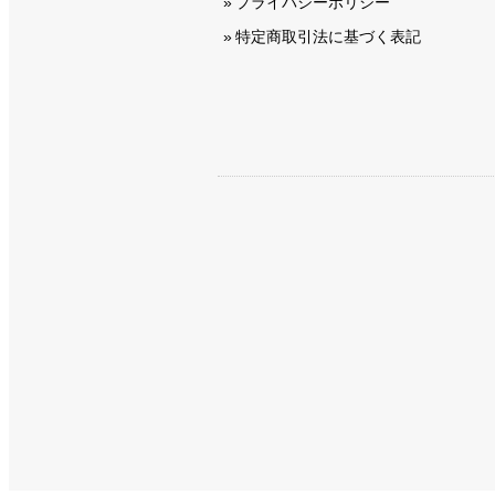
プライバシーポリシー
特定商取引法に基づく表記