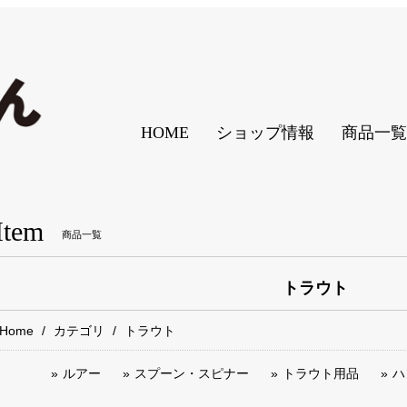
HOME
ショップ情報
商品一覧
Item
商品一覧
トラウト
Home
カテゴリ
トラウト
ルアー
スプーン・スピナー
トラウト用品
ハ