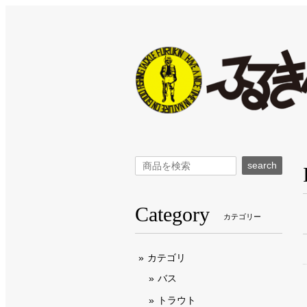
search
Category
カテゴリー
カテゴリ
バス
トラウト