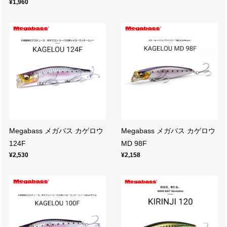
¥1,960
Megabass メガバス カゲロウ
Megabass メガバス カゲロウ
124F
MD 98F
¥2,530
¥2,158