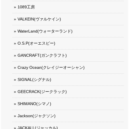
1089工房
VALKEIN(ヴァルケイン)
WaterLand(ウォーターランド)
O.S.P(オーエスピー)
GANCRAFT(ガンクラフト)
Crazy Ocean(クレイジーオーシャン)
SIGNAL(シグナル)
GEECRACK(ジークラック)
SHIMANO(シマノ)
Jackson(ジャクソン)
JACKALL(ジャッカル)