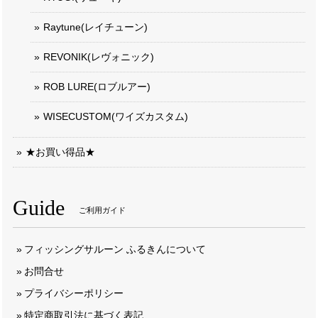
Raytune(レイチューン)
REVONIK(レヴォニック)
ROB LURE(ロブルアー)
WISECUSTOM(ワイズカスタム)
★お買い得品★
Guide
ご利用ガイド
フィッシングサルーン ふるきんについて
お問合せ
プライバシーポリシー
特定商取引法に基づく表記