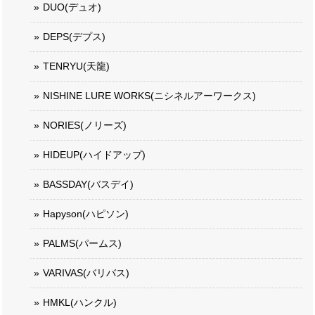
DUO(デュオ)
DEPS(デプス)
TENRYU(天龍)
NISHINE LURE WORKS(ニシネルアーワークス)
NORIES(ノリーズ)
HIDEUP(ハイドアップ)
BASSDAY(バスデイ)
Hapyson(ハピソン)
PALMS(パームス)
VARIVAS(バリバス)
HMKL(ハンクル)