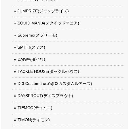
JUMPRIZE(ジャンプライズ)
SQUID MANIA(スクイッドマニア)
Supremo(スプリーモ)
SMITH(スミス)
DAIWA(ダイワ)
TACKLE HOUSE(タックルハウス)
D-3 Custom Lure's(D3カスタムルアーズ)
DAYSPROUT(ディスプラウト)
TIEMCO(ティムコ)
TIMON(ティモン)