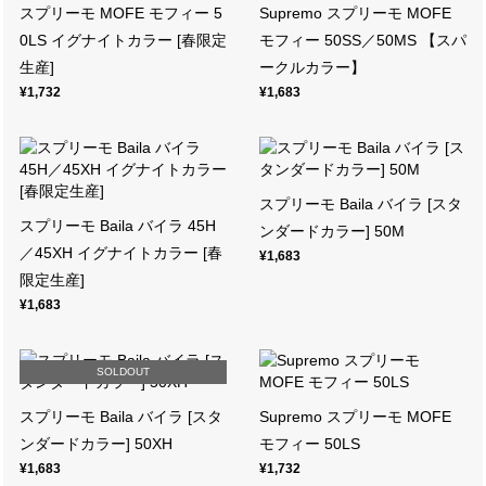
スプリーモ MOFE モフィー 5
Supremo スプリーモ MOFE
0LS イグナイトカラー [春限定
モフィー 50SS／50MS 【スパ
生産]
ークルカラー】
¥1,732
¥1,683
スプリーモ Baila バイラ [スタ
スプリーモ Baila バイラ 45H
ンダードカラー] 50M
／45XH イグナイトカラー [春
¥1,683
限定生産]
¥1,683
SOLDOUT
スプリーモ Baila バイラ [スタ
Supremo スプリーモ MOFE
ンダードカラー] 50XH
モフィー 50LS
¥1,683
¥1,732