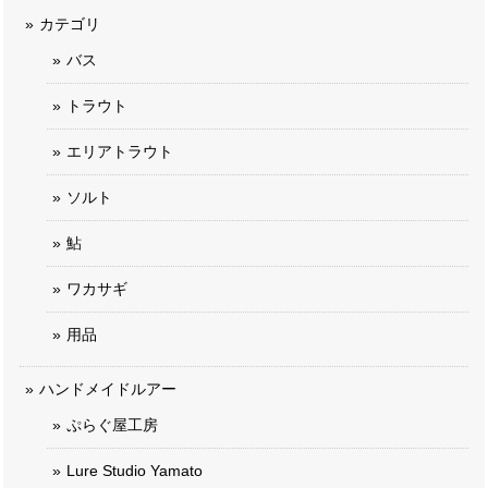
カテゴリ
バス
トラウト
エリアトラウト
ソルト
鮎
ワカサギ
用品
ハンドメイドルアー
ぷらぐ屋工房
Lure Studio Yamato