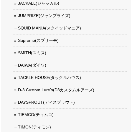
JACKALL(ジャッカル)
JUMPRIZE(ジャンプライズ)
SQUID MANIA(スクイッドマニア)
Supremo(スプリーモ)
SMITH(スミス)
DAIWA(ダイワ)
TACKLE HOUSE(タックルハウス)
D-3 Custom Lure's(D3カスタムルアーズ)
DAYSPROUT(ディスプラウト)
TIEMCO(ティムコ)
TIMON(ティモン)