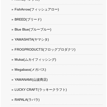
FishArrow(フィッシュアロー)
BREED(ブリード)
Blue Blue(ブルーブルー)
YAMASHITA(ヤマシタ)
FROGPRODUCTS(フロッグプロダクツ)
Mukai(ムカイフィッシング)
Megabass(メガバス)
YAMANAMI(山波商店)
LUCKY CRAFT(ラッキークラフト)
RAPALA(ラパラ)