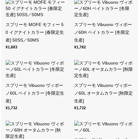
スプリーモ MOFE モフィー 5
スプリーモ Vibuono ヴィボー
0 イグナイトカラー [春限定生
ノ60H ベイトカラー [冬限定
産] 50SS／50MS
生産]
¥1,683
¥1,782
スプリーモ Vibuono ヴィボー
スプリーモ Vibuono ヴィボー
ノ60L ベイトカラー [冬限定生
ノ60L オータムカラー [秋限定
産]
生産]
¥1,732
¥1,732