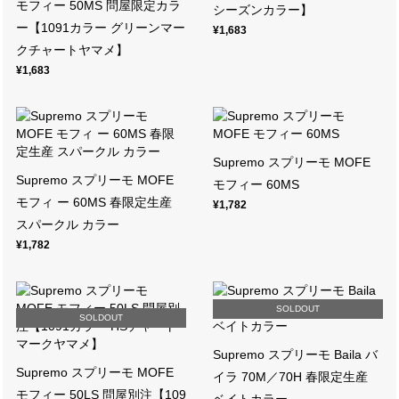
モフィー 50MS 問屋限定カラ
シーズンカラー】
ー【1091カラー グリーンマー
¥1,683
クチャートヤマメ】
¥1,683
Supremo スプリーモ MOFE
Supremo スプリーモ MOFE
モフィー 60MS
モフィ ー 60MS 春限定生産
¥1,782
スパークル カラー
¥1,782
SOLDOUT
SOLDOUT
Supremo スプリーモ Baila バ
Supremo スプリーモ MOFE
イラ 70M／70H 春限定生産
モフィー 50LS 問屋別注【109