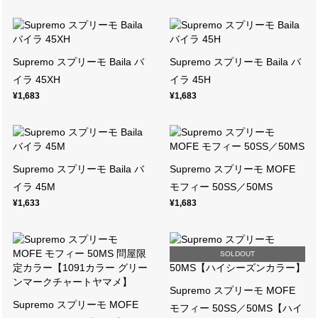
Supremo スプリーモ Baila バ
Supremo スプリーモ Baila バ
イラ 45XH
イラ 45H
¥1,683
¥1,683
Supremo スプリーモ Baila バ
Supremo スプリーモ MOFE
イラ 45M
モフィー 50SS／50MS
¥1,633
¥1,683
SOLDOUT
Supremo スプリーモ MOFE
Supremo スプリーモ MOFE
モフィー 50SS／50MS【ハイ