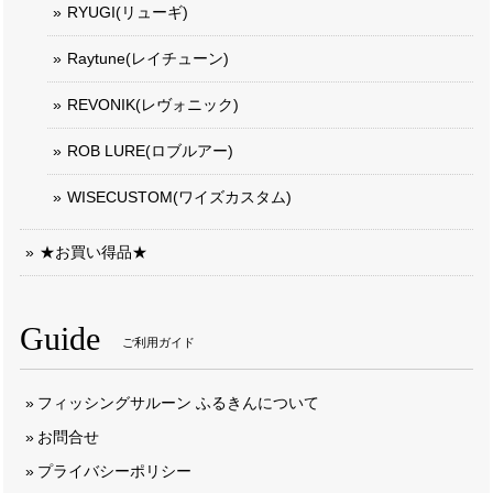
RYUGI(リューギ)
Raytune(レイチューン)
REVONIK(レヴォニック)
ROB LURE(ロブルアー)
WISECUSTOM(ワイズカスタム)
★お買い得品★
Guide
ご利用ガイド
フィッシングサルーン ふるきんについて
お問合せ
プライバシーポリシー