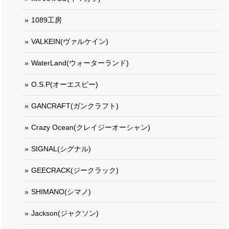
1089工房
VALKEIN(ヴァルケイン)
WaterLand(ウォーターランド)
O.S.P(オーエスピー)
GANCRAFT(ガンクラフト)
Crazy Ocean(クレイジーオーシャン)
SIGNAL(シグナル)
GEECRACK(ジークラック)
SHIMANO(シマノ)
Jackson(ジャクソン)