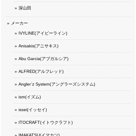
深山田
メーカー
IVYLINE(アイビーライン)
Anisakis(アニサキス)
Abu Garcia(アブガルシア)
ALFRED(アルフレッド)
Angler’z System(アングラーズシステム)
ism(イズム)
issei(イッセイ)
ITOCRAFT(イトウクラフト)
IMAKATSU(イマカツ)