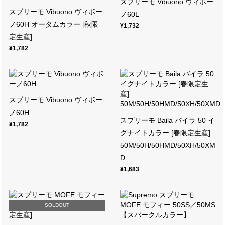
スプリーモ Vibuono ヴィボー
スプリーモ Vibuono ヴィボー
ノ60L
ノ60H オータムカラー [秋限
¥1,732
定生産]
¥1,782
スプリーモ Vibuono ヴィボー
ノ60H
スプリーモ Baila バイラ 50 イ
¥1,782
グナイトカラー [春限定生産]
50M/50H/50HMD/50XH/50XM
D
¥1,683
SOLDOUT