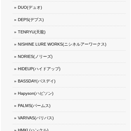
DUO(デュオ)
DEPS(デプス)
TENRYU(天龍)
NISHINE LURE WORKS(ニシネルアーワークス)
NORIES(ノリーズ)
HIDEUP(ハイドアップ)
BASSDAY(バスデイ)
Hapyson(ハピソン)
PALMS(パームス)
VARIVAS(バリバス)
HMKL(ハンクル)