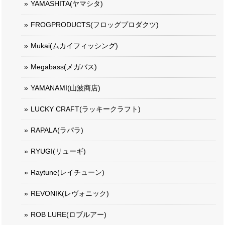
YAMASHITA(ヤマシタ)
FROGPRODUCTS(フロッグプロダクツ)
Mukai(ムカイフィッシング)
Megabass(メガバス)
YAMANAMI(山波商店)
LUCKY CRAFT(ラッキークラフト)
RAPALA(ラパラ)
RYUGI(リューギ)
Raytune(レイチューン)
REVONIK(レヴォニック)
ROB LURE(ロブルアー)