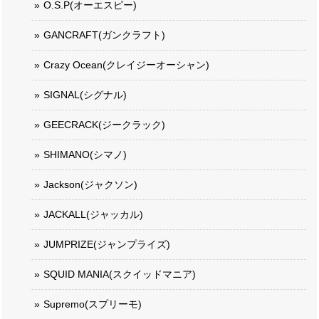
O.S.P(オーエスピー)
GANCRAFT(ガンクラフト)
Crazy Ocean(クレイジーオーシャン)
SIGNAL(シグナル)
GEECRACK(ジークラック)
SHIMANO(シマノ)
Jackson(ジャクソン)
JACKALL(ジャッカル)
JUMPRIZE(ジャンプライズ)
SQUID MANIA(スクイッドマニア)
Supremo(スプリーモ)