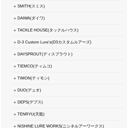
SMITH(スミス)
DAIWA(ダイワ)
TACKLE HOUSE(タックルハウス)
D-3 Custom Lure's(D3カスタムルアーズ)
DAYSPROUT(ディスプラウト)
TIEMCO(ティムコ)
TIMON(ティモン)
DUO(デュオ)
DEPS(デプス)
TENRYU(天龍)
NISHINE LURE WORKS(ニシネルアーワークス)