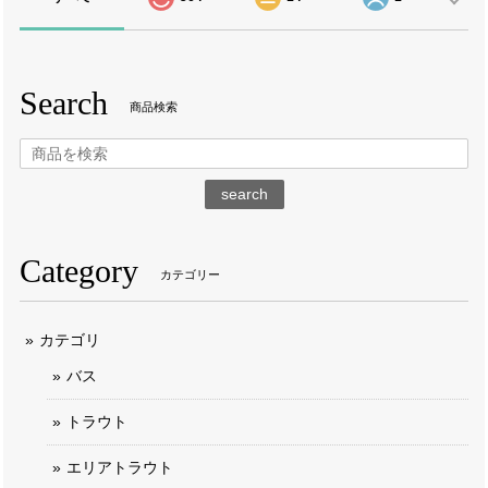
Search
商品検索
search
Category
カテゴリー
カテゴリ
バス
トラウト
エリアトラウト