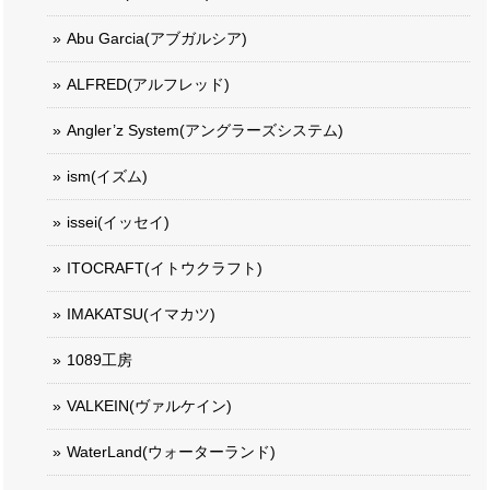
Abu Garcia(アブガルシア)
ALFRED(アルフレッド)
Angler’z System(アングラーズシステム)
ism(イズム)
issei(イッセイ)
ITOCRAFT(イトウクラフト)
IMAKATSU(イマカツ)
1089工房
VALKEIN(ヴァルケイン)
WaterLand(ウォーターランド)