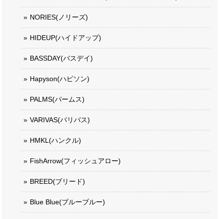
NORIES(ノリーズ)
HIDEUP(ハイドアップ)
BASSDAY(バスデイ)
Hapyson(ハピソン)
PALMS(パームス)
VARIVAS(バリバス)
HMKL(ハンクル)
FishArrow(フィッシュアロー)
BREED(ブリード)
Blue Blue(ブルーブルー)