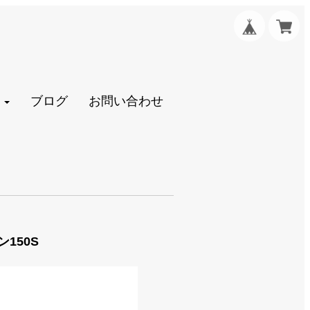
ブログ
お問い合わせ
ン150S