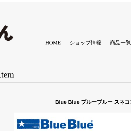
HOME
ショップ情報
商品一覧
Item
Blue Blue ブルーブルー スネコ