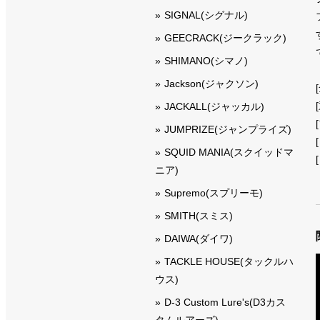
SIGNAL(シグナル)
GEECRACK(ジークラック)
SHIMANO(シマノ)
Jackson(ジャクソン)
JACKALL(ジャッカル)
JUMPRIZE(ジャンプライズ)
SQUID MANIA(スクイッドマ
ニア)
Supremo(スプリーモ)
SMITH(スミス)
DAIWA(ダイワ)
TACKLE HOUSE(タックルハ
ウス)
D-3 Custom Lure's(D3カス
タムルアーズ)