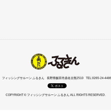
フィッシングサルーン ふるきん
長野県飯田市鼎名古熊2510
TEL:0265-24-448
COPYRIGHT © フィッシングサルーン ふるきん ALL RIGHTS RESERVED.