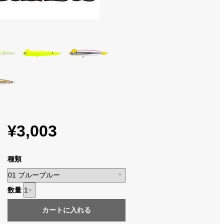
¥3,003
種類
数量
カートに入れる