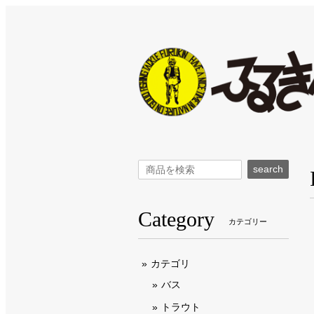
search
Category
カテゴリー
カテゴリ
バス
トラウト