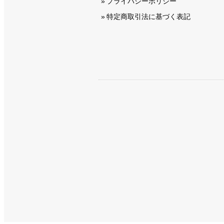
プライバシーポリシー
特定商取引法に基づく表記