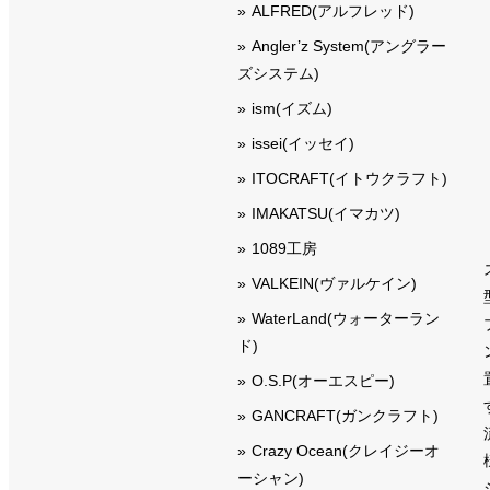
ALFRED(アルフレッド)
Angler’z System(アングラー
ズシステム)
ism(イズム)
issei(イッセイ)
ITOCRAFT(イトウクラフト)
IMAKATSU(イマカツ)
1089工房
VALKEIN(ヴァルケイン)
WaterLand(ウォーターラン
ド)
O.S.P(オーエスピー)
GANCRAFT(ガンクラフト)
Crazy Ocean(クレイジーオ
ーシャン)