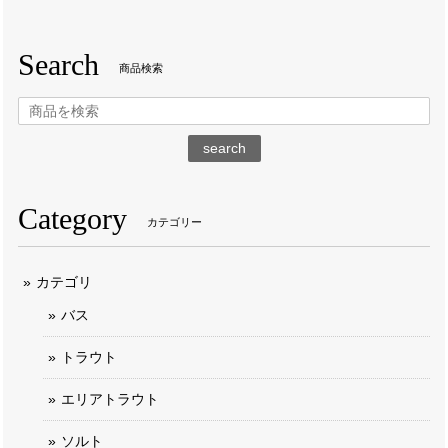
Search
商品検索
search
Category
カテゴリー
カテゴリ
バス
トラウト
エリアトラウト
ソルト