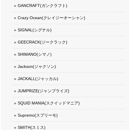
GANCRAFT(ガンクラフト)
Crazy Ocean(クレイジーオーシャン)
SIGNAL(シグナル)
GEECRACK(ジークラック)
SHIMANO(シマノ)
Jackson(ジャクソン)
JACKALL(ジャッカル)
JUMPRIZE(ジャンプライズ)
SQUID MANIA(スクイッドマニア)
Supremo(スプリーモ)
SMITH(スミス)