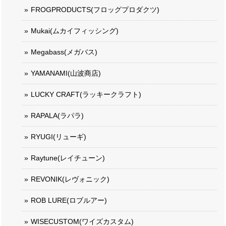
FROGPRODUCTS(フロッグプロダクツ)
Mukai(ムカイフィッシング)
Megabass(メガバス)
YAMANAMI(山波商店)
LUCKY CRAFT(ラッキークラフト)
RAPALA(ラパラ)
RYUGI(リューギ)
Raytune(レイチューン)
REVONIK(レヴォニック)
ROB LURE(ロブルアー)
WISECUSTOM(ワイズカスタム)