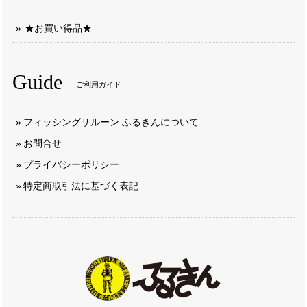
★お買い得品★
Guide
ご利用ガイド
フィッシングサルーン ふるきんについて
お問合せ
プライバシーポリシー
特定商取引法に基づく表記