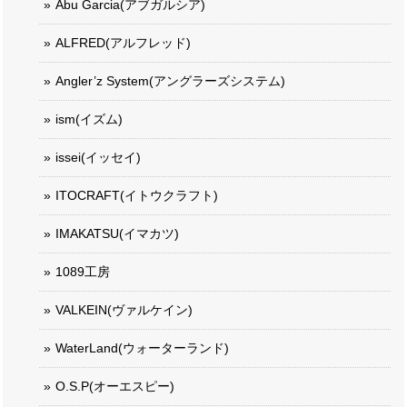
Abu Garcia(アブガルシア)
ALFRED(アルフレッド)
Angler’z System(アングラーズシステム)
ism(イズム)
issei(イッセイ)
ITOCRAFT(イトウクラフト)
IMAKATSU(イマカツ)
1089工房
VALKEIN(ヴァルケイン)
WaterLand(ウォーターランド)
O.S.P(オーエスピー)