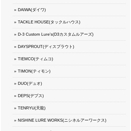
DAIWA(ダイワ)
TACKLE HOUSE(タックルハウス)
D-3 Custom Lure's(D3カスタムルアーズ)
DAYSPROUT(ディスプラウト)
TIEMCO(ティムコ)
TIMON(ティモン)
DUO(デュオ)
DEPS(デプス)
TENRYU(天龍)
NISHINE LURE WORKS(ニシネルアーワークス)