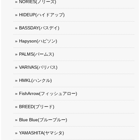
NORIES(ノリーズ)
HIDEUP(ハイドアップ)
BASSDAY(バスデイ)
Hapyson(ハピソン)
PALMS(パームス)
VARIVAS(バリバス)
HMKL(ハンクル)
FishArrow(フィッシュアロー)
BREED(ブリード)
Blue Blue(ブルーブルー)
YAMASHITA(ヤマシタ)