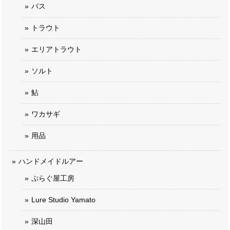
バス
トラウト
エリアトラウト
ソルト
鮎
ワカサギ
用品
ハンドメイドルアー
ぷらぐ屋工房
Lure Studio Yamato
深山田