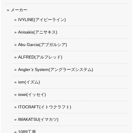
メーカー
IVYLINE(アイビーライン)
Anisakis(アニサキス)
Abu Garcia(アブガルシア)
ALFRED(アルフレッド)
Angler’z System(アングラーズシステム)
ism(イズム)
issei(イッセイ)
ITOCRAFT(イトウクラフト)
IMAKATSU(イマカツ)
1089工房