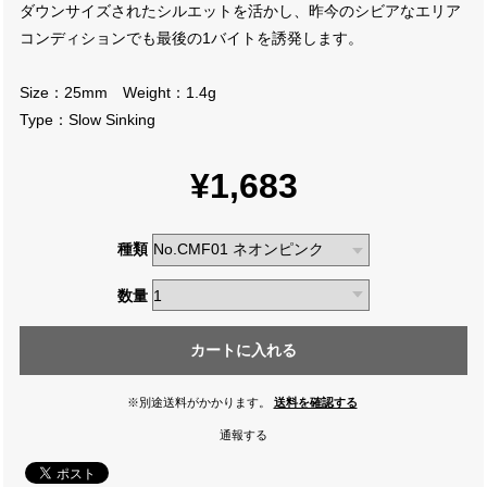
ダウンサイズされたシルエットを活かし、昨今のシビアなエリア
コンディションでも最後の1バイトを誘発します。
Size：25mm Weight：1.4g
Type：Slow Sinking
¥1,683
種類
数量
カートに入れる
※別途送料がかかります。
送料を確認する
通報する