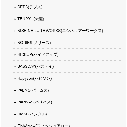
DEPS(デプス)
TENRYU(天龍)
NISHINE LURE WORKS(ニシネルアーワークス)
NORIES(ノリーズ)
HIDEUP(ハイドアップ)
BASSDAY(バスデイ)
Hapyson(ハピソン)
PALMS(パームス)
VARIVAS(バリバス)
HMKL(ハンクル)
FishArrow(フィッシュアロー)