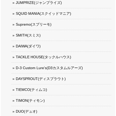
JUMPRIZE(ジャンプライズ)
SQUID MANIA(スクイッドマニア)
Supremo(スプリーモ)
SMITH(スミス)
DAIWA(ダイワ)
TACKLE HOUSE(タックルハウス)
D-3 Custom Lure's(D3カスタムルアーズ)
DAYSPROUT(ディスプラウト)
TIEMCO(ティムコ)
TIMON(ティモン)
DUO(デュオ)