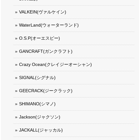
VALKEIN(ヴァルケイン)
WaterLand(ウォーターランド)
O.S.P(オーエスピー)
GANCRAFT(ガンクラフト)
Crazy Ocean(クレイジーオーシャン)
SIGNAL(シグナル)
GEECRACK(ジークラック)
SHIMANO(シマノ)
Jackson(ジャクソン)
JACKALL(ジャッカル)