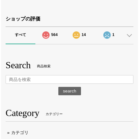
ショップの評価
すべて
564
14
1
Search
商品検索
search
Category
カテゴリー
カテゴリ