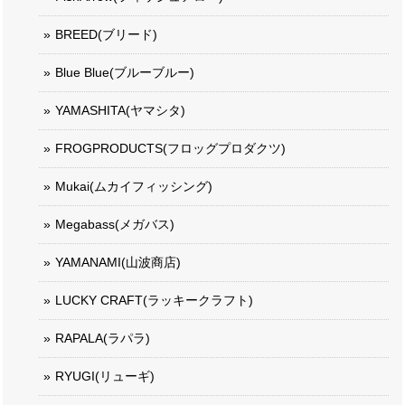
BREED(ブリード)
Blue Blue(ブルーブルー)
YAMASHITA(ヤマシタ)
FROGPRODUCTS(フロッグプロダクツ)
Mukai(ムカイフィッシング)
Megabass(メガバス)
YAMANAMI(山波商店)
LUCKY CRAFT(ラッキークラフト)
RAPALA(ラパラ)
RYUGI(リューギ)