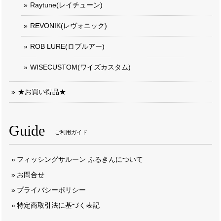
Raytune(レイチューン)
REVONIK(レヴォニック)
ROB LURE(ロブルアー)
WISECUSTOM(ワイズカスタム)
★お買い得品★
Guide
ご利用ガイド
フィッシングサルーン ふるきんについて
お問合せ
プライバシーポリシー
特定商取引法に基づく表記