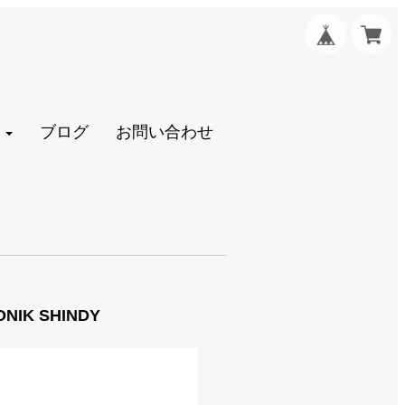
ブログ
お問い合わせ
IK SHINDY