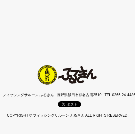
フィッシングサルーン ふるきん
長野県飯田市鼎名古熊2510
TEL:0265-24-448
COPYRIGHT © フィッシングサルーン ふるきん ALL RIGHTS RESERVED.