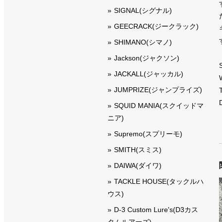
SIGNAL(シグナル)
GEECRACK(ジークラック)
SHIMANO(シマノ)
Jackson(ジャクソン)
JACKALL(ジャッカル)
JUMPRIZE(ジャンプライズ)
SQUID MANIA(スクイッドマ
ニア)
Supremo(スプリーモ)
SMITH(スミス)
DAIWA(ダイワ)
TACKLE HOUSE(タックルハ
ウス)
D-3 Custom Lure's(D3カス
タムルアーズ)