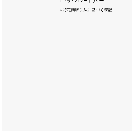
プライバシーポリシー
特定商取引法に基づく表記