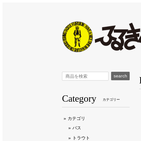
search
Category
カテゴリー
カテゴリ
バス
トラウト