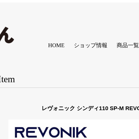
HOME
ショップ情報
商品一覧
Item
レヴォニック シンディ110 SP-M REVON