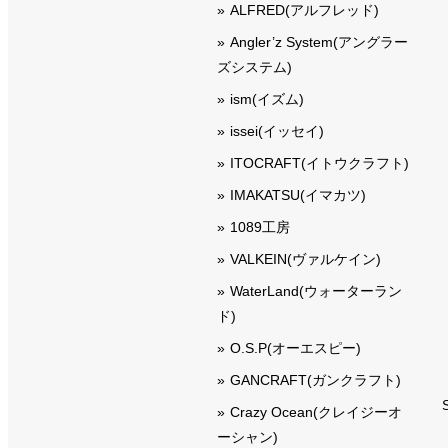
ALFRED(アルフレッド)
Angler’z System(アングラー
ズシステム)
ism(イズム)
issei(イッセイ)
ITOCRAFT(イトウクラフト)
IMAKATSU(イマカツ)
1089工房
VALKEIN(ヴァルケイン)
WaterLand(ウォーターラン
ド)
O.S.P(オーエスピー)
GANCRAFT(ガンクラフト)
Crazy Ocean(クレイジーオ
ーシャン)