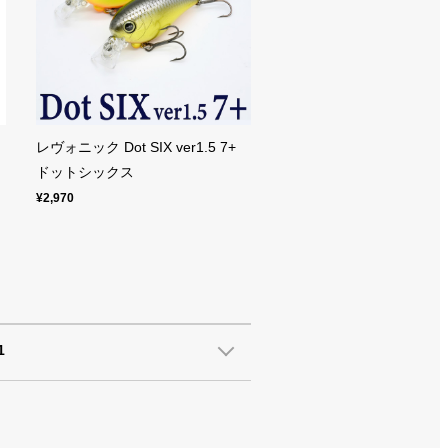
レヴォニック Dot SIX ver1.5 7+
ドットシックス
¥2,970
1