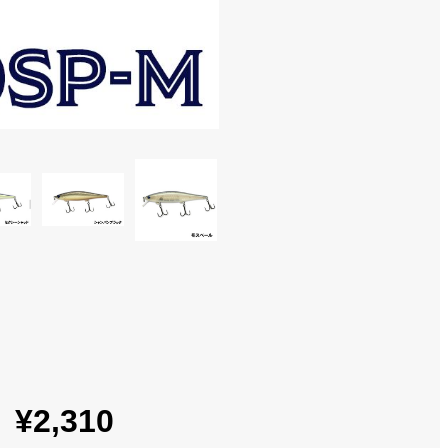
¥2,310