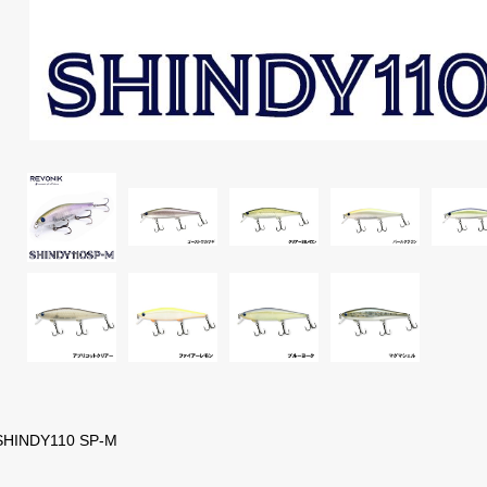
SHINDY110 SP-M